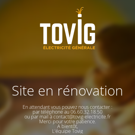
Site en rénovation
En attendant vous pouvez nous contacter :
par téléphone au 06.60.32.18.50
ou par mail à contact@tovig-electricite.fr
Merci pour votre patience.
A bientôt,
L'équipe Tovig